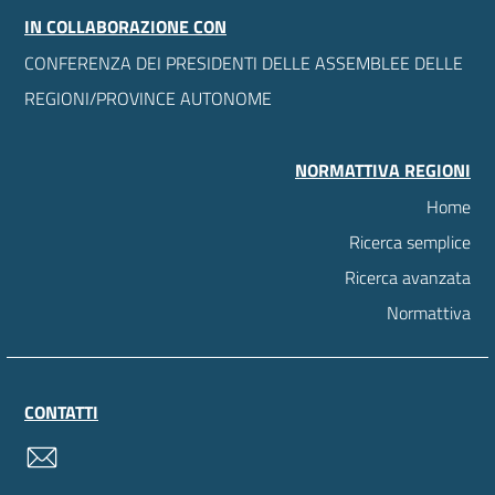
IN COLLABORAZIONE CON
CONFERENZA DEI PRESIDENTI DELLE ASSEMBLEE DELLE
REGIONI/PROVINCE AUTONOME
NORMATTIVA REGIONI
Home
Ricerca semplice
Ricerca avanzata
Normattiva
CONTATTI
contatti