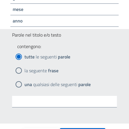
mese
anno
Parole nel titolo e/o testo
contengono:
tutte
le seguenti
parole
la seguente
frase
una
qualsiasi delle seguenti
parole