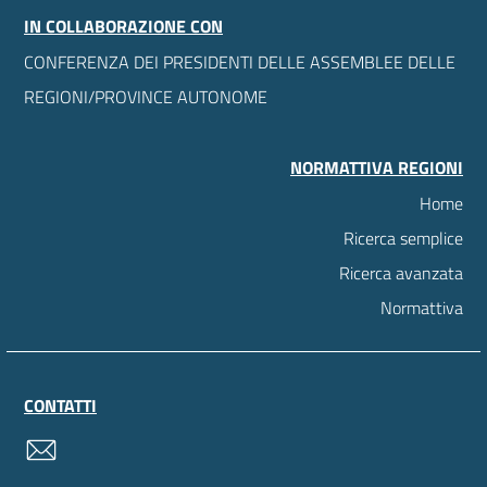
IN COLLABORAZIONE CON
CONFERENZA DEI PRESIDENTI DELLE ASSEMBLEE DELLE
REGIONI/PROVINCE AUTONOME
NORMATTIVA REGIONI
Home
Ricerca semplice
Ricerca avanzata
Normattiva
CONTATTI
contatti