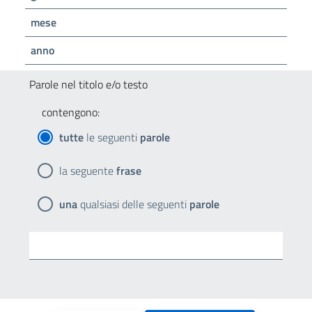
mese
anno
Parole nel titolo e/o testo
contengono:
tutte
le seguenti
parole
la seguente
frase
una
qualsiasi delle seguenti
parole