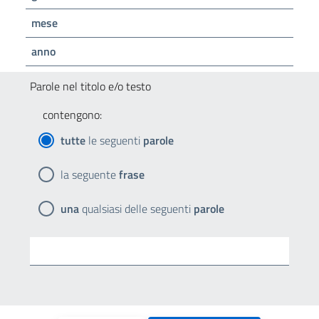
mese
anno
Parole nel titolo e/o testo
contengono:
tutte
le seguenti
parole
la seguente
frase
una
qualsiasi delle seguenti
parole