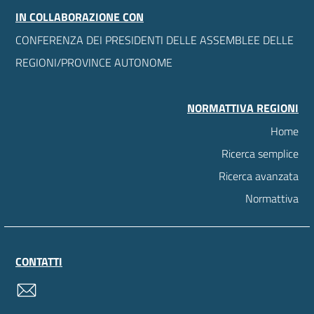
IN COLLABORAZIONE CON
CONFERENZA DEI PRESIDENTI DELLE ASSEMBLEE DELLE
REGIONI/PROVINCE AUTONOME
NORMATTIVA REGIONI
Home
Ricerca semplice
Ricerca avanzata
Normattiva
CONTATTI
contatti