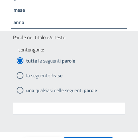
mese
anno
Parole nel titolo e/o testo
contengono:
tutte
le seguenti
parole
la seguente
frase
una
qualsiasi delle seguenti
parole