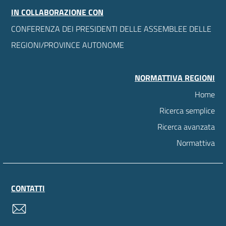
IN COLLABORAZIONE CON
CONFERENZA DEI PRESIDENTI DELLE ASSEMBLEE DELLE
REGIONI/PROVINCE AUTONOME
NORMATTIVA REGIONI
Home
Ricerca semplice
Ricerca avanzata
Normattiva
CONTATTI
contatti