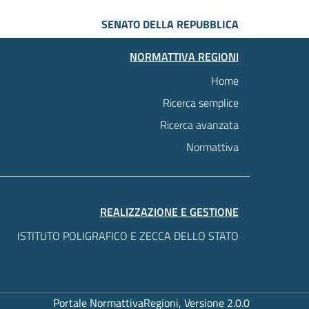
SENATO DELLA REPUBBLICA
NORMATTIVA REGIONI
Home
Ricerca semplice
Ricerca avanzata
Normattiva
REALIZZAZIONE E GESTIONE
ISTITUTO POLIGRAFICO E ZECCA DELLO STATO
Portale NormattivaRegioni, Versione 2.0.0