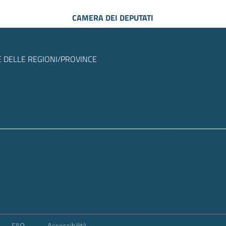
CAMERA DEI DEPUTATI
 DELLE REGIONI/PROVINCE
FAQ
Accessibilità