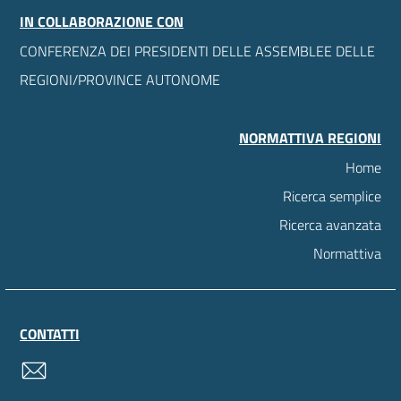
IN COLLABORAZIONE CON
CONFERENZA DEI PRESIDENTI DELLE ASSEMBLEE DELLE
REGIONI/PROVINCE AUTONOME
NORMATTIVA REGIONI
Home
Ricerca semplice
Ricerca avanzata
Normattiva
CONTATTI
contatti