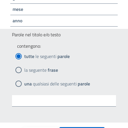
mese
anno
Parole nel titolo e/o testo
contengono:
tutte
le seguenti
parole
la seguente
frase
una
qualsiasi delle seguenti
parole