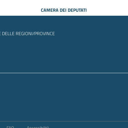
CAMERA DEI DEPUTATI
 DELLE REGIONI/PROVINCE
FAQ
Accessibilità