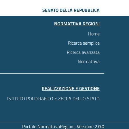
SENATO DELLA REPUBBLICA
NORMATTIVA REGIONI
Home
Ricerca semplice
Ricerca avanzata
Normattiva
REALIZZAZIONE E GESTIONE
ISTITUTO POLIGRAFICO E ZECCA DELLO STATO
Portale NormattivaRegioni, Versione 2.0.0