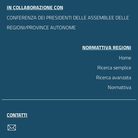
IN COLLABORAZIONE CON
CONFERENZA DEI PRESIDENTI DELLE ASSEMBLEE DELLE
REGIONI/PROVINCE AUTONOME
NORMATTIVA REGIONI
Home
Ricerca semplice
Ricerca avanzata
Normattiva
CONTATTI
contatti