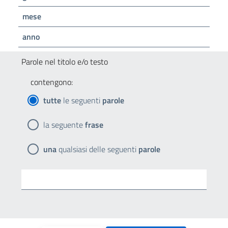
mese
anno
Parole nel titolo e/o testo
contengono:
tutte
le seguenti
parole
la seguente
frase
una
qualsiasi delle seguenti
parole