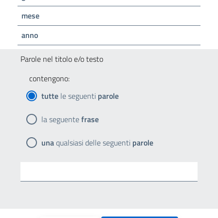
mese
anno
Parole nel titolo e/o testo
contengono:
tutte
le seguenti
parole
la seguente
frase
una
qualsiasi delle seguenti
parole