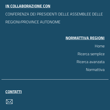
IN COLLABORAZIONE CON
CONFERENZA DEI PRESIDENTI DELLE ASSEMBLEE DELLE
REGIONI/PROVINCE AUTONOME
NORMATTIVA REGIONI
Home
Ricerca semplice
Ricerca avanzata
Normattiva
CONTATTI
contatti