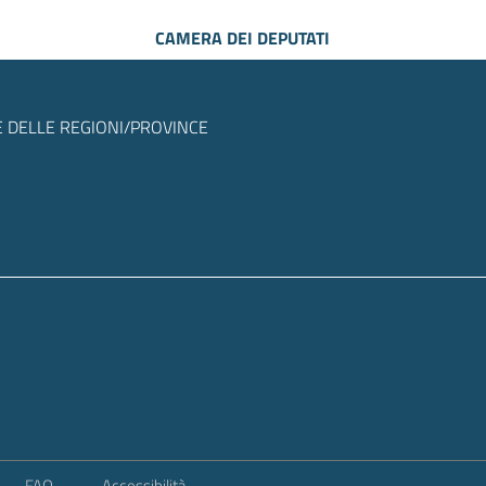
CAMERA DEI DEPUTATI
 DELLE REGIONI/PROVINCE
FAQ
Accessibilità