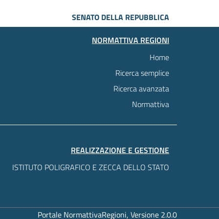
SENATO DELLA REPUBBLICA
NORMATTIVA REGIONI
Home
Ricerca semplice
Ricerca avanzata
Normattiva
REALIZZAZIONE E GESTIONE
ISTITUTO POLIGRAFICO E ZECCA DELLO STATO
Portale NormattivaRegioni, Versione 2.0.0