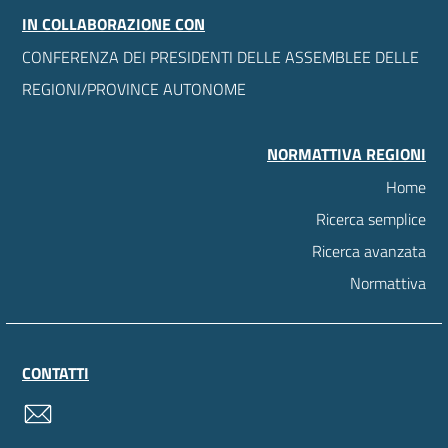
IN COLLABORAZIONE CON
CONFERENZA DEI PRESIDENTI DELLE ASSEMBLEE DELLE
REGIONI/PROVINCE AUTONOME
NORMATTIVA REGIONI
Home
Ricerca semplice
Ricerca avanzata
Normattiva
CONTATTI
contatti