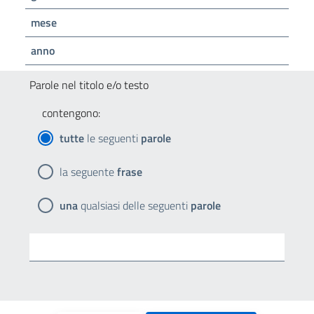
mese
anno
Parole nel titolo e/o testo
contengono:
tutte
le seguenti
parole
la seguente
frase
una
qualsiasi delle seguenti
parole