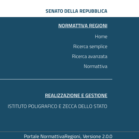
SENATO DELLA REPUBBLICA
NORMATTIVA REGIONI
Home
Ricerca semplice
Ricerca avanzata
Normattiva
REALIZZAZIONE E GESTIONE
ISTITUTO POLIGRAFICO E ZECCA DELLO STATO
Portale NormattivaRegioni, Versione 2.0.0