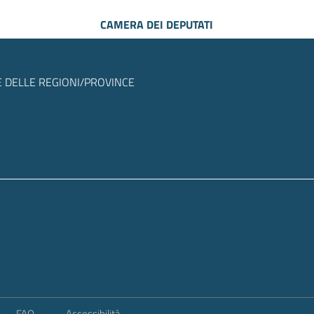
CAMERA DEI DEPUTATI
 DELLE REGIONI/PROVINCE
FAQ
Accessibilità