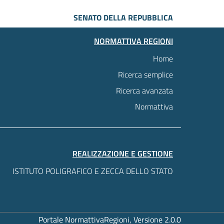
SENATO DELLA REPUBBLICA
NORMATTIVA REGIONI
Home
Ricerca semplice
Ricerca avanzata
Normattiva
REALIZZAZIONE E GESTIONE
ISTITUTO POLIGRAFICO E ZECCA DELLO STATO
Portale NormattivaRegioni, Versione 2.0.0