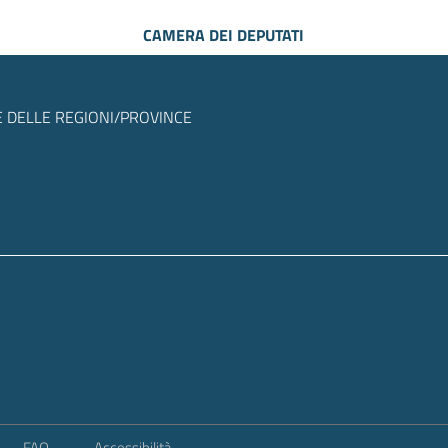
CAMERA DEI DEPUTATI
 DELLE REGIONI/PROVINCE
FAQ
Accessibilità