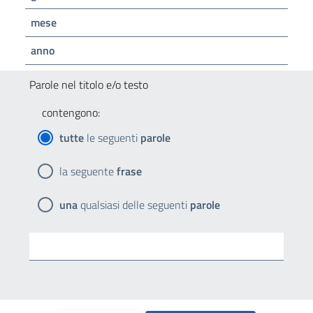
mese
anno
Parole nel titolo e/o testo
contengono:
tutte
le seguenti
parole
la seguente
frase
una
qualsiasi delle seguenti
parole