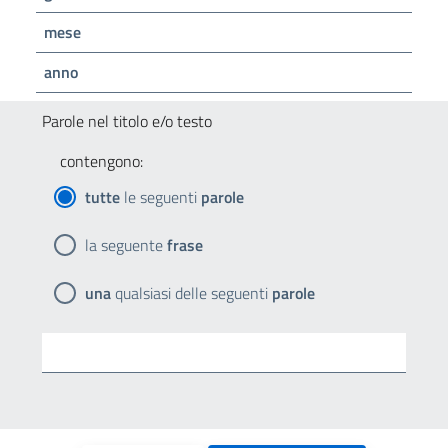
mese
anno
Parole nel titolo e/o testo
contengono:
tutte
le seguenti
parole
la seguente
frase
una
qualsiasi delle seguenti
parole