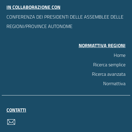
IN COLLABORAZIONE CON
CONFERENZA DEI PRESIDENTI DELLE ASSEMBLEE DELLE
REGIONI/PROVINCE AUTONOME
NORMATTIVA REGIONI
Home
Ricerca semplice
Ricerca avanzata
Normattiva
CONTATTI
contatti