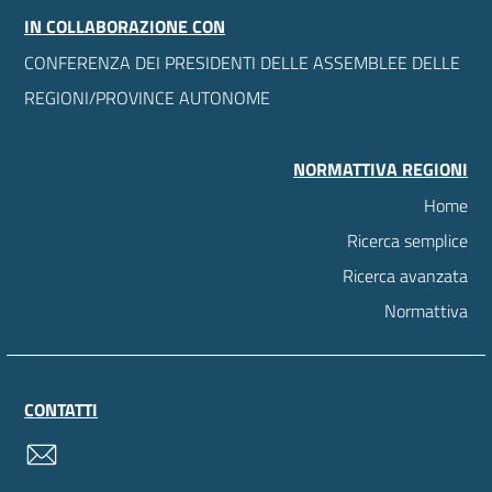
IN COLLABORAZIONE CON
CONFERENZA DEI PRESIDENTI DELLE ASSEMBLEE DELLE
REGIONI/PROVINCE AUTONOME
NORMATTIVA REGIONI
Home
Ricerca semplice
Ricerca avanzata
Normattiva
CONTATTI
contatti