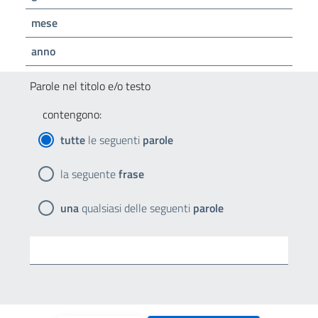
mese
anno
Parole nel titolo e/o testo
contengono:
tutte
le seguenti
parole
la seguente
frase
una
qualsiasi delle seguenti
parole