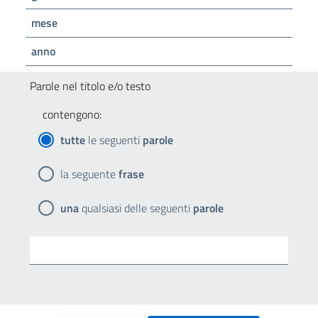
mese
anno
Parole nel titolo e/o testo
contengono:
tutte
le seguenti
parole
la seguente
frase
una
qualsiasi delle seguenti
parole