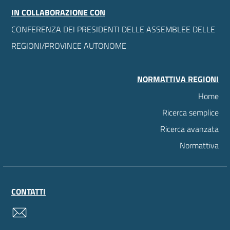
IN COLLABORAZIONE CON
CONFERENZA DEI PRESIDENTI DELLE ASSEMBLEE DELLE
REGIONI/PROVINCE AUTONOME
NORMATTIVA REGIONI
Home
Ricerca semplice
Ricerca avanzata
Normattiva
CONTATTI
contatti