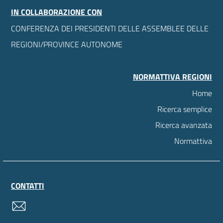
IN COLLABORAZIONE CON
CONFERENZA DEI PRESIDENTI DELLE ASSEMBLEE DELLE
REGIONI/PROVINCE AUTONOME
NORMATTIVA REGIONI
Home
Ricerca semplice
Ricerca avanzata
Normattiva
CONTATTI
contatti