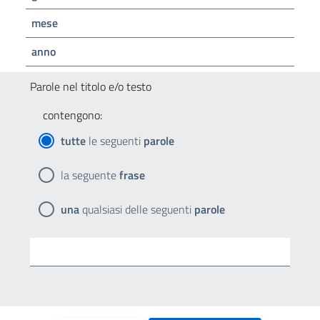
mese
anno
Parole nel titolo e/o testo
contengono:
tutte
le seguenti
parole
la seguente
frase
una
qualsiasi delle seguenti
parole