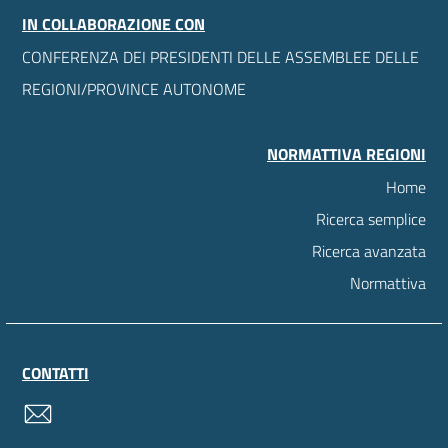
IN COLLABORAZIONE CON
CONFERENZA DEI PRESIDENTI DELLE ASSEMBLEE DELLE
REGIONI/PROVINCE AUTONOME
NORMATTIVA REGIONI
Home
Ricerca semplice
Ricerca avanzata
Normattiva
CONTATTI
contatti