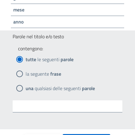
mese
anno
Parole nel titolo e/o testo
contengono:
tutte
le seguenti
parole
la seguente
frase
una
qualsiasi delle seguenti
parole