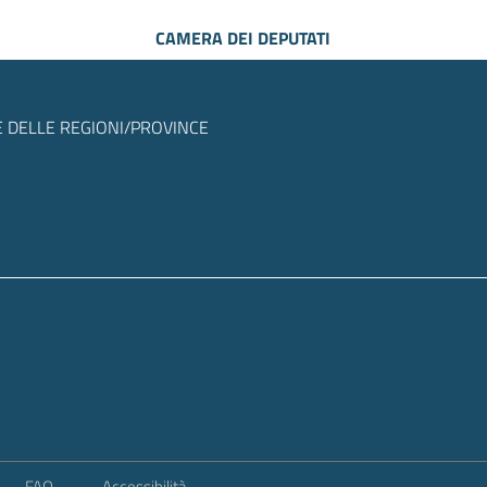
CAMERA DEI DEPUTATI
 DELLE REGIONI/PROVINCE
FAQ
Accessibilità