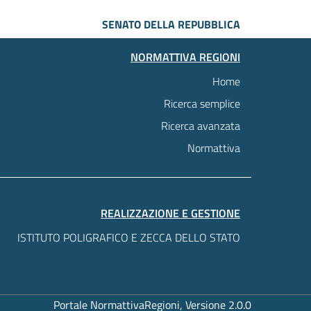
SENATO DELLA REPUBBLICA
NORMATTIVA REGIONI
Home
Ricerca semplice
Ricerca avanzata
Normattiva
REALIZZAZIONE E GESTIONE
ISTITUTO POLIGRAFICO E ZECCA DELLO STATO
Portale NormattivaRegioni, Versione 2.0.0