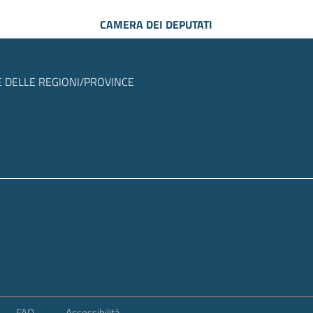
CAMERA DEI DEPUTATI
 DELLE REGIONI/PROVINCE
FAQ
Accessibilità