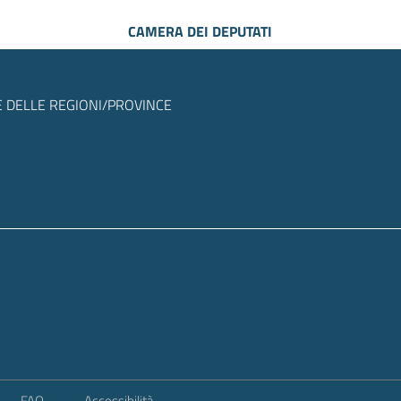
CAMERA DEI DEPUTATI
 DELLE REGIONI/PROVINCE
FAQ
Accessibilità