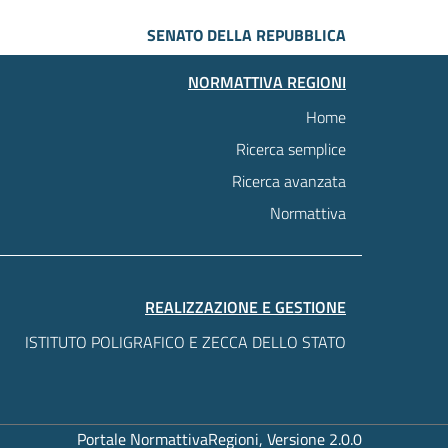
SENATO DELLA REPUBBLICA
NORMATTIVA REGIONI
Home
Ricerca semplice
Ricerca avanzata
Normattiva
REALIZZAZIONE E GESTIONE
ISTITUTO POLIGRAFICO E ZECCA DELLO STATO
Portale NormattivaRegioni, Versione 2.0.0