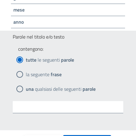
mese
anno
Parole nel titolo e/o testo
contengono:
tutte
le seguenti
parole
la seguente
frase
una
qualsiasi delle seguenti
parole