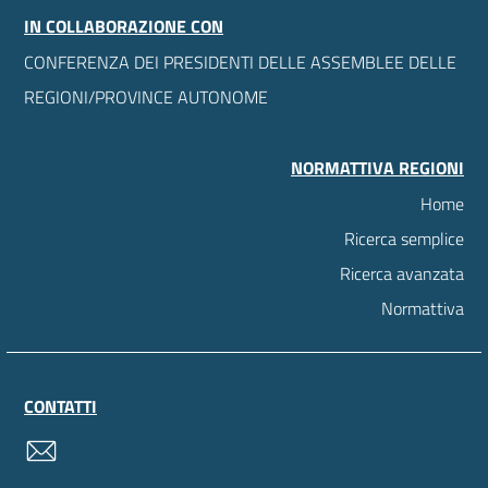
IN COLLABORAZIONE CON
CONFERENZA DEI PRESIDENTI DELLE ASSEMBLEE DELLE
REGIONI/PROVINCE AUTONOME
NORMATTIVA REGIONI
Home
Ricerca semplice
Ricerca avanzata
Normattiva
CONTATTI
contatti