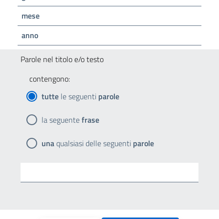
mese
anno
Parole nel titolo e/o testo
contengono:
tutte
le seguenti
parole
la seguente
frase
una
qualsiasi delle seguenti
parole