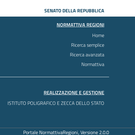
SENATO DELLA REPUBBLICA
NORMATTIVA REGIONI
Home
Ricerca semplice
Ricerca avanzata
Normattiva
REALIZZAZIONE E GESTIONE
ISTITUTO POLIGRAFICO E ZECCA DELLO STATO
Portale NormattivaRegioni, Versione 2.0.0