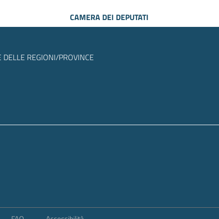
CAMERA DEI DEPUTATI
 DELLE REGIONI/PROVINCE
FAQ
Accessibilità