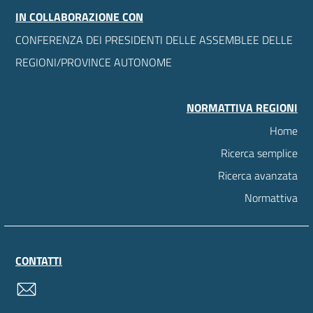
IN COLLABORAZIONE CON
CONFERENZA DEI PRESIDENTI DELLE ASSEMBLEE DELLE
REGIONI/PROVINCE AUTONOME
NORMATTIVA REGIONI
Home
Ricerca semplice
Ricerca avanzata
Normattiva
CONTATTI
contatti