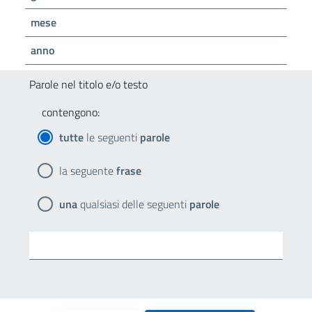
mese
anno
Parole nel titolo e/o testo
contengono:
tutte
le seguenti
parole
la seguente
frase
una
qualsiasi delle seguenti
parole