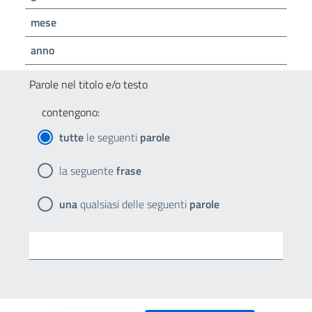
mese
anno
Parole nel titolo e/o testo
contengono:
tutte
le seguenti
parole
la seguente
frase
una
qualsiasi delle seguenti
parole