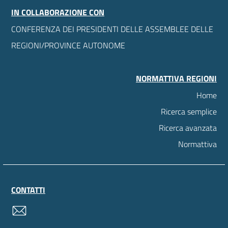
IN COLLABORAZIONE CON
CONFERENZA DEI PRESIDENTI DELLE ASSEMBLEE DELLE
REGIONI/PROVINCE AUTONOME
NORMATTIVA REGIONI
Home
Ricerca semplice
Ricerca avanzata
Normattiva
CONTATTI
contatti