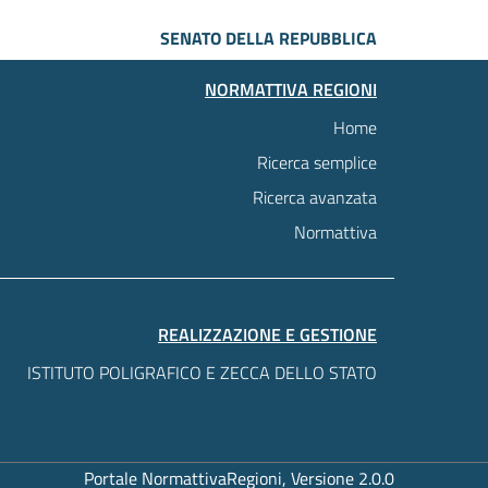
SENATO DELLA REPUBBLICA
NORMATTIVA REGIONI
Home
Ricerca semplice
Ricerca avanzata
Normattiva
REALIZZAZIONE E GESTIONE
ISTITUTO POLIGRAFICO E ZECCA DELLO STATO
Portale NormattivaRegioni, Versione 2.0.0