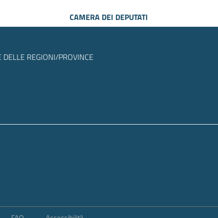
CAMERA DEI DEPUTATI
 DELLE REGIONI/PROVINCE
FAQ
Accessibilità