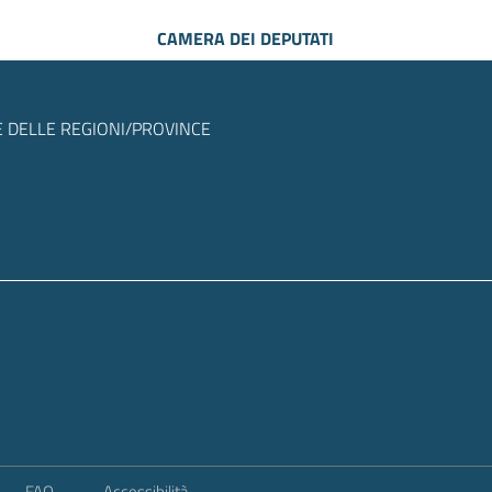
CAMERA DEI DEPUTATI
 DELLE REGIONI/PROVINCE
FAQ
Accessibilità