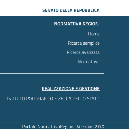
SENATO DELLA REPUBBLICA
NORMATTIVA REGIONI
Home
Ricerca semplice
Ricerca avanzata
Normattiva
REALIZZAZIONE E GESTIONE
ISTITUTO POLIGRAFICO E ZECCA DELLO STATO
Portale NormattivaRegioni, Versione 2.0.0