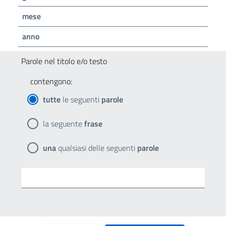
mese
anno
Parole nel titolo e/o testo
contengono:
tutte
le seguenti
parole
la seguente
frase
una
qualsiasi delle seguenti
parole