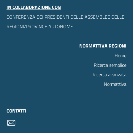
IN COLLABORAZIONE CON
CONFERENZA DEI PRESIDENTI DELLE ASSEMBLEE DELLE
REGIONI/PROVINCE AUTONOME
NORMATTIVA REGIONI
Home
Ricerca semplice
Ricerca avanzata
Normattiva
CONTATTI
contatti