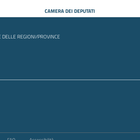
CAMERA DEI DEPUTATI
 DELLE REGIONI/PROVINCE
FAQ
Accessibilità