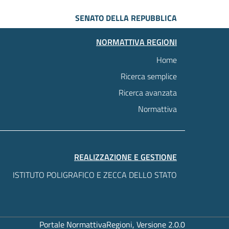
SENATO DELLA REPUBBLICA
NORMATTIVA REGIONI
Home
Ricerca semplice
Ricerca avanzata
Normattiva
REALIZZAZIONE E GESTIONE
ISTITUTO POLIGRAFICO E ZECCA DELLO STATO
Portale NormattivaRegioni, Versione 2.0.0