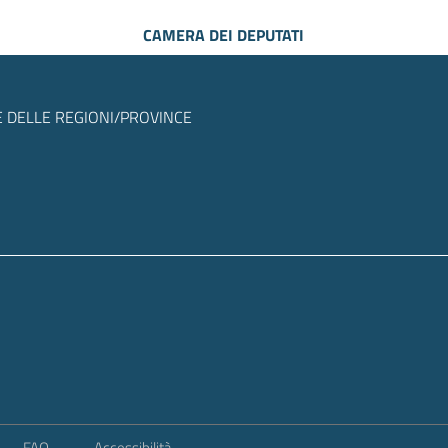
CAMERA DEI DEPUTATI
 DELLE REGIONI/PROVINCE
FAQ
Accessibilità