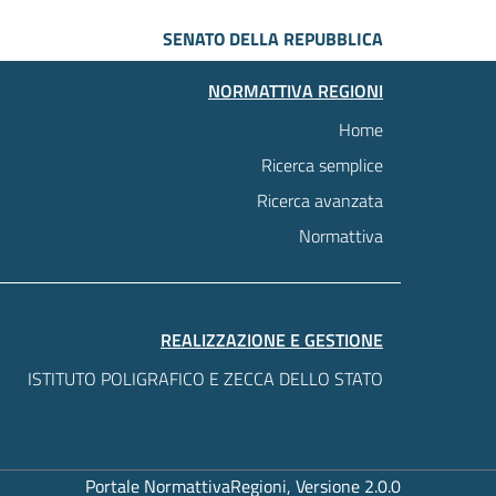
SENATO DELLA REPUBBLICA
NORMATTIVA REGIONI
Home
Ricerca semplice
Ricerca avanzata
Normattiva
REALIZZAZIONE E GESTIONE
ISTITUTO POLIGRAFICO E ZECCA DELLO STATO
Portale NormattivaRegioni, Versione 2.0.0