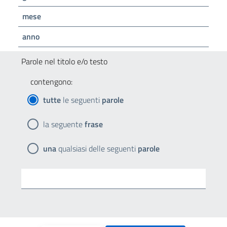
mese
anno
Parole nel titolo e/o testo
contengono:
tutte
le seguenti
parole
la seguente
frase
una
qualsiasi delle seguenti
parole