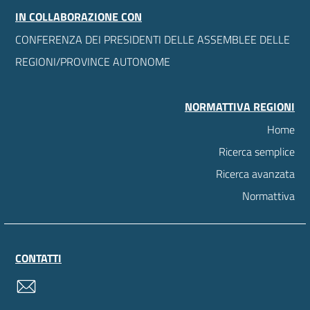
IN COLLABORAZIONE CON
CONFERENZA DEI PRESIDENTI DELLE ASSEMBLEE DELLE
REGIONI/PROVINCE AUTONOME
NORMATTIVA REGIONI
Home
Ricerca semplice
Ricerca avanzata
Normattiva
CONTATTI
contatti