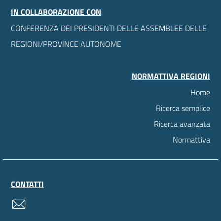
IN COLLABORAZIONE CON
CONFERENZA DEI PRESIDENTI DELLE ASSEMBLEE DELLE
REGIONI/PROVINCE AUTONOME
NORMATTIVA REGIONI
Home
Ricerca semplice
Ricerca avanzata
Normattiva
CONTATTI
contatti