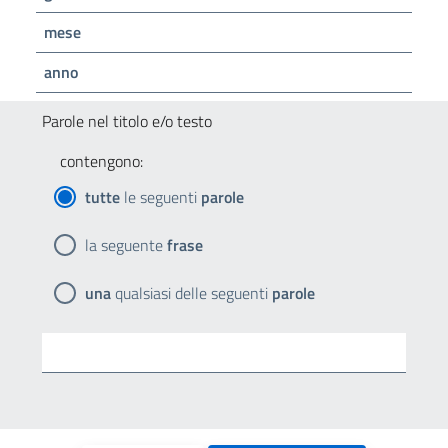
mese
anno
Parole nel titolo e/o testo
contengono:
tutte
le seguenti
parole
la seguente
frase
una
qualsiasi delle seguenti
parole