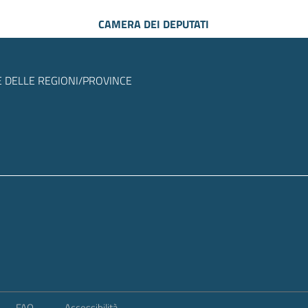
CAMERA DEI DEPUTATI
 DELLE REGIONI/PROVINCE
FAQ
Accessibilità