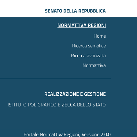
SENATO DELLA REPUBBLICA
NORMATTIVA REGIONI
Home
Ricerca semplice
Ricerca avanzata
Normattiva
REALIZZAZIONE E GESTIONE
ISTITUTO POLIGRAFICO E ZECCA DELLO STATO
Portale NormattivaRegioni, Versione 2.0.0