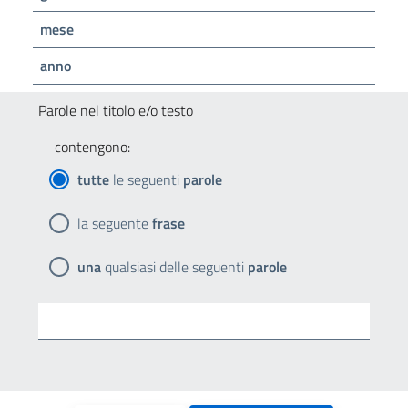
mese
anno
Parole nel titolo e/o testo
contengono:
tutte
le seguenti
parole
la seguente
frase
una
qualsiasi delle seguenti
parole