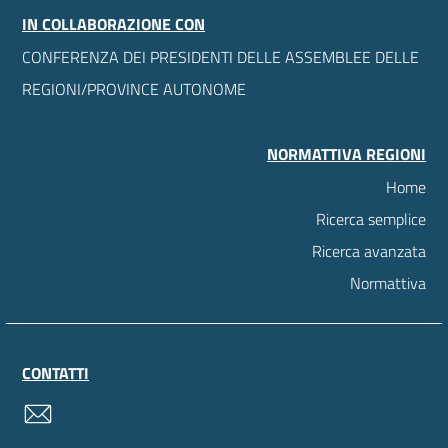
IN COLLABORAZIONE CON
CONFERENZA DEI PRESIDENTI DELLE ASSEMBLEE DELLE
REGIONI/PROVINCE AUTONOME
NORMATTIVA REGIONI
Home
Ricerca semplice
Ricerca avanzata
Normattiva
CONTATTI
contatti