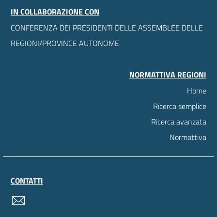
IN COLLABORAZIONE CON
CONFERENZA DEI PRESIDENTI DELLE ASSEMBLEE DELLE
REGIONI/PROVINCE AUTONOME
NORMATTIVA REGIONI
Home
Ricerca semplice
Ricerca avanzata
Normattiva
CONTATTI
contatti