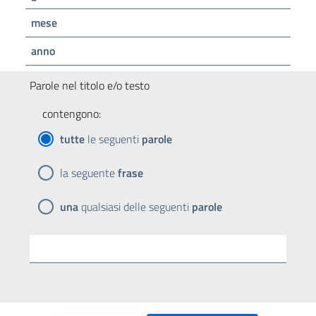
mese
anno
Parole nel titolo e/o testo
contengono:
tutte
le seguenti
parole
la seguente
frase
una
qualsiasi delle seguenti
parole