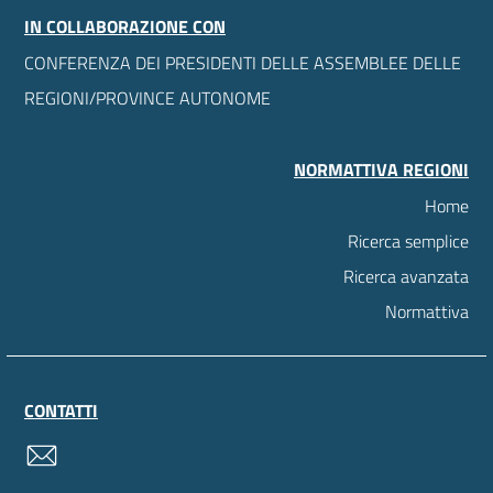
IN COLLABORAZIONE CON
CONFERENZA DEI PRESIDENTI DELLE ASSEMBLEE DELLE
REGIONI/PROVINCE AUTONOME
NORMATTIVA REGIONI
Home
Ricerca semplice
Ricerca avanzata
Normattiva
CONTATTI
contatti