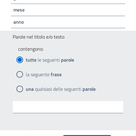
mese
anno
Parole nel titolo e/o testo
contengono:
tutte
le seguenti
parole
la seguente
frase
una
qualsiasi delle seguenti
parole