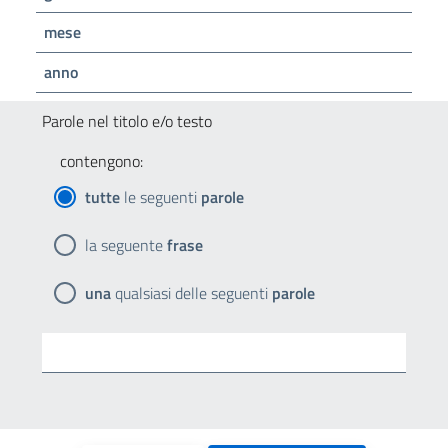
mese
anno
Parole nel titolo e/o testo
contengono:
tutte
le seguenti
parole
la seguente
frase
una
qualsiasi delle seguenti
parole