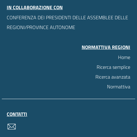
IN COLLABORAZIONE CON
CONFERENZA DEI PRESIDENTI DELLE ASSEMBLEE DELLE
REGIONI/PROVINCE AUTONOME
NORMATTIVA REGIONI
Home
Ricerca semplice
Ricerca avanzata
Normattiva
CONTATTI
contatti