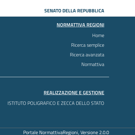
SENATO DELLA REPUBBLICA
NORMATTIVA REGIONI
Home
Ricerca semplice
Ricerca avanzata
Normattiva
REALIZZAZIONE E GESTIONE
ISTITUTO POLIGRAFICO E ZECCA DELLO STATO
Portale NormattivaRegioni, Versione 2.0.0