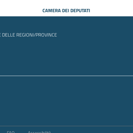
CAMERA DEI DEPUTATI
 DELLE REGIONI/PROVINCE
FAQ
Accessibilità