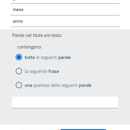
mese
anno
Parole nel titolo e/o testo
contengono:
tutte
le seguenti
parole
la seguente
frase
una
qualsiasi delle seguenti
parole