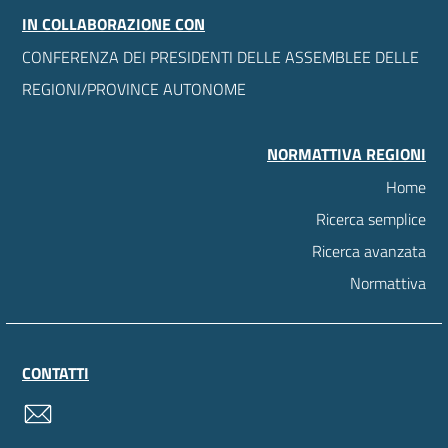
IN COLLABORAZIONE CON
CONFERENZA DEI PRESIDENTI DELLE ASSEMBLEE DELLE
REGIONI/PROVINCE AUTONOME
NORMATTIVA REGIONI
Home
Ricerca semplice
Ricerca avanzata
Normattiva
CONTATTI
contatti