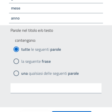
mese
anno
Parole nel titolo e/o testo
contengono:
tutte
le seguenti
parole
la seguente
frase
una
qualsiasi delle seguenti
parole