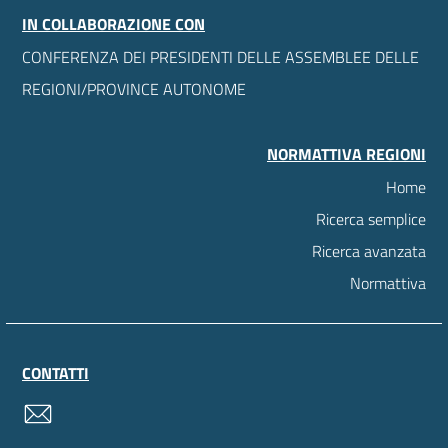
IN COLLABORAZIONE CON
CONFERENZA DEI PRESIDENTI DELLE ASSEMBLEE DELLE
REGIONI/PROVINCE AUTONOME
NORMATTIVA REGIONI
Home
Ricerca semplice
Ricerca avanzata
Normattiva
CONTATTI
contatti