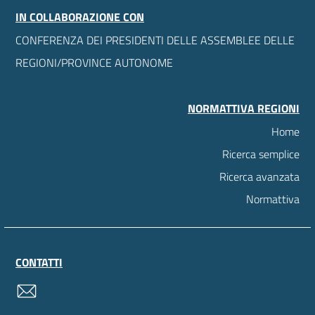
IN COLLABORAZIONE CON
CONFERENZA DEI PRESIDENTI DELLE ASSEMBLEE DELLE
REGIONI/PROVINCE AUTONOME
NORMATTIVA REGIONI
Home
Ricerca semplice
Ricerca avanzata
Normattiva
CONTATTI
contatti