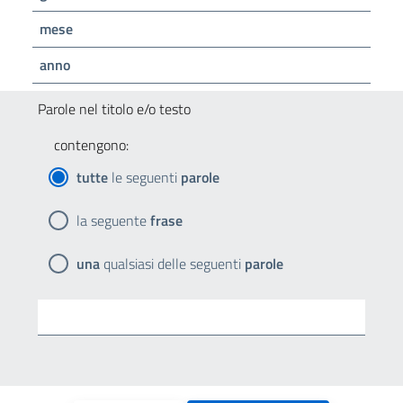
mese
anno
Parole nel titolo e/o testo
contengono:
tutte
le seguenti
parole
la seguente
frase
una
qualsiasi delle seguenti
parole