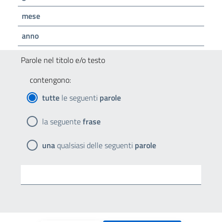
mese
anno
Parole nel titolo e/o testo
contengono:
tutte
le seguenti
parole
la seguente
frase
una
qualsiasi delle seguenti
parole