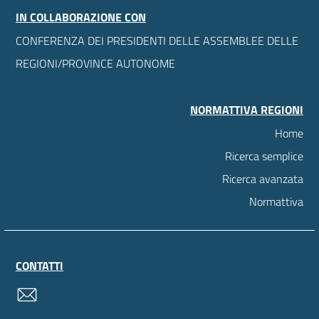
IN COLLABORAZIONE CON
CONFERENZA DEI PRESIDENTI DELLE ASSEMBLEE DELLE
REGIONI/PROVINCE AUTONOME
NORMATTIVA REGIONI
Home
Ricerca semplice
Ricerca avanzata
Normattiva
CONTATTI
contatti