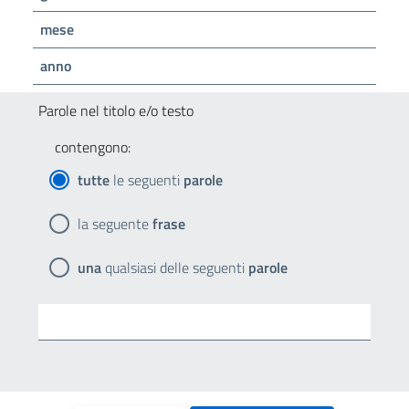
mese
anno
Parole nel titolo e/o testo
contengono:
tutte
le seguenti
parole
la seguente
frase
una
qualsiasi delle seguenti
parole