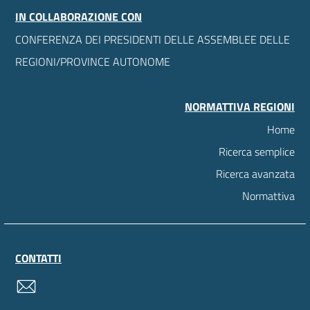
IN COLLABORAZIONE CON
CONFERENZA DEI PRESIDENTI DELLE ASSEMBLEE DELLE
REGIONI/PROVINCE AUTONOME
NORMATTIVA REGIONI
Home
Ricerca semplice
Ricerca avanzata
Normattiva
CONTATTI
contatti