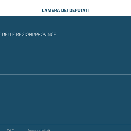
CAMERA DEI DEPUTATI
 DELLE REGIONI/PROVINCE
FAQ
Accessibilità