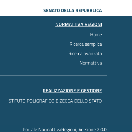
SENATO DELLA REPUBBLICA
NORMATTIVA REGIONI
Home
Ricerca semplice
Ricerca avanzata
Normattiva
REALIZZAZIONE E GESTIONE
ISTITUTO POLIGRAFICO E ZECCA DELLO STATO
Portale NormattivaRegioni, Versione 2.0.0