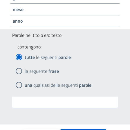
mese
anno
Parole nel titolo e/o testo
contengono:
tutte
le seguenti
parole
la seguente
frase
una
qualsiasi delle seguenti
parole