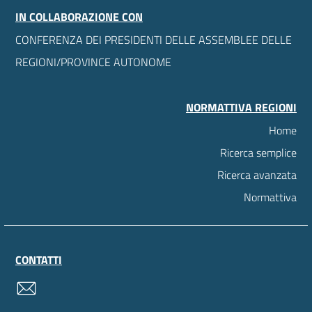
IN COLLABORAZIONE CON
CONFERENZA DEI PRESIDENTI DELLE ASSEMBLEE DELLE
REGIONI/PROVINCE AUTONOME
NORMATTIVA REGIONI
Home
Ricerca semplice
Ricerca avanzata
Normattiva
CONTATTI
contatti