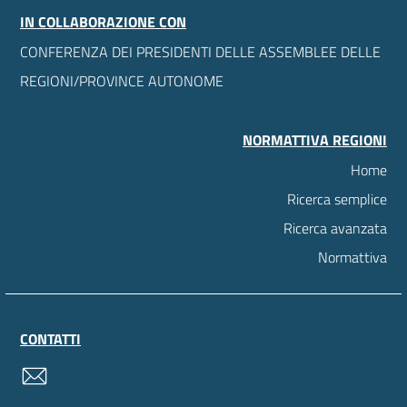
IN COLLABORAZIONE CON
CONFERENZA DEI PRESIDENTI DELLE ASSEMBLEE DELLE
REGIONI/PROVINCE AUTONOME
NORMATTIVA REGIONI
Home
Ricerca semplice
Ricerca avanzata
Normattiva
CONTATTI
contatti