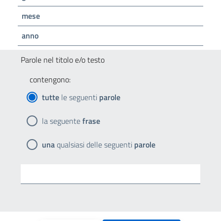
mese
anno
Parole nel titolo e/o testo
contengono:
tutte
le seguenti
parole
la seguente
frase
una
qualsiasi delle seguenti
parole