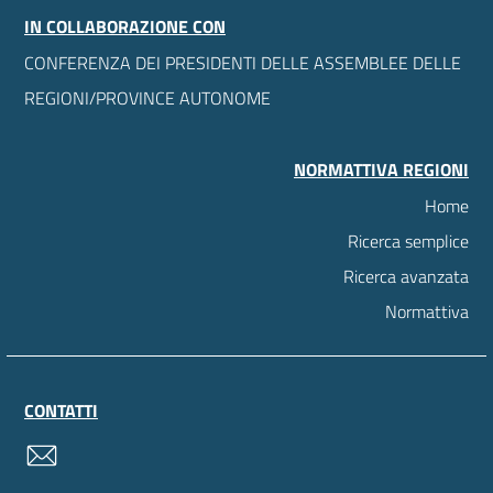
IN COLLABORAZIONE CON
CONFERENZA DEI PRESIDENTI DELLE ASSEMBLEE DELLE
REGIONI/PROVINCE AUTONOME
NORMATTIVA REGIONI
Home
Ricerca semplice
Ricerca avanzata
Normattiva
CONTATTI
contatti