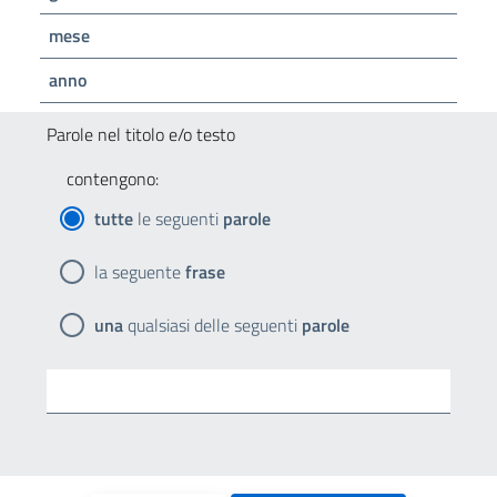
mese
anno
Parole nel titolo e/o testo
contengono:
tutte
le seguenti
parole
la seguente
frase
una
qualsiasi delle seguenti
parole