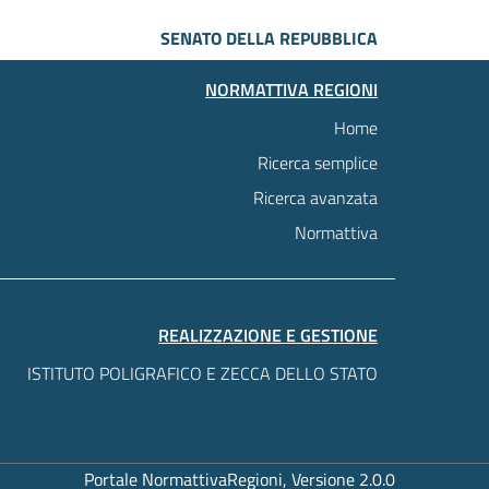
SENATO DELLA REPUBBLICA
NORMATTIVA REGIONI
Home
Ricerca semplice
Ricerca avanzata
Normattiva
REALIZZAZIONE E GESTIONE
ISTITUTO POLIGRAFICO E ZECCA DELLO STATO
Portale NormattivaRegioni, Versione 2.0.0