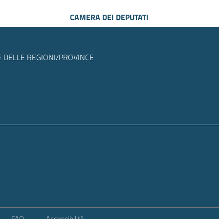
CAMERA DEI DEPUTATI
 DELLE REGIONI/PROVINCE
FAQ
Accessibilità